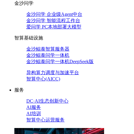
金沙问学
金沙问学 企业级Agent中台
金沙问学 智能流程工作台
爱问学 PC本地部署大模型
智算基础设施
金沙鲲泰智算服务器
金沙鲲泰问学一体机
金沙鲲泰问学一体机DeepSeek版
异构算力调度与加速平台
智算中心(AICC)
服务
DC·AI生态创新中心
AI服务
AI培训
智算中心运营服务