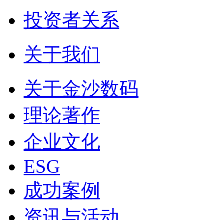
投资者关系
关于我们
关于金沙数码
理论著作
企业文化
ESG
成功案例
资讯与活动