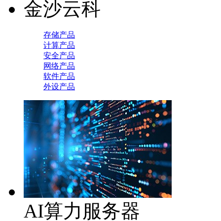
金沙云科
存储产品
计算产品
安全产品
网络产品
软件产品
外设产品
AI算力服务器