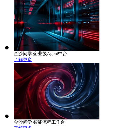
金沙问学 企业级Agent中台
了解更多
金沙问学 智能流程工作台