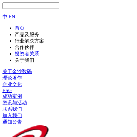
中
EN
首页
产品及服务
行业解决方案
合作伙伴
投资者关系
关于我们
关于金沙数码
理论著作
企业文化
ESG
成功案例
资讯与活动
联系我们
加入我们
通知公告