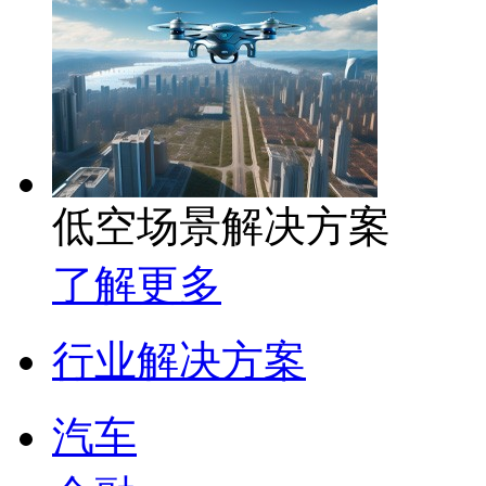
低空场景解决方案
了解更多
行业解决方案
汽车