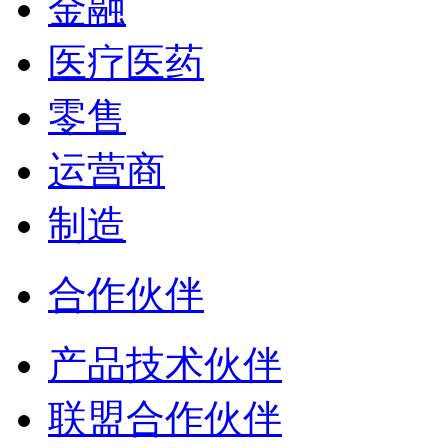
金融
医疗医药
零售
运营商
制造
合作伙伴
产品技术伙伴
联盟合作伙伴