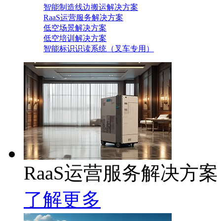
智能制造线边搬运解决方案
RaaS运营服务解决方案
低空场景解决方案
低空培训解决方案
智能标识识读系统（叉车专用）
RaaS运营服务解决方案
了解更多