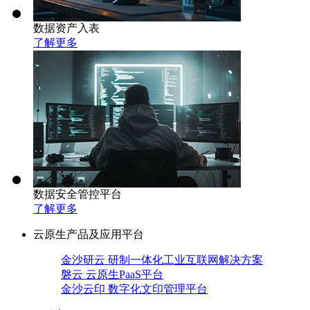
数据资产入表
了解更多
数据安全管控平台
了解更多
云原生产品及应用平台
金沙研云 研制一体化工业互联网解决方案
磐云 云原生PaaS平台
金沙云印 数字化文印管理平台