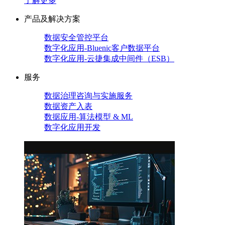
了解更多
产品及解决方案
数据安全管控平台
数字化应用-Bluenic客户数据平台
数字化应用-云捷集成中间件（ESB）
服务
数据治理咨询与实施服务
数据资产入表
数据应用-算法模型 & ML
数字化应用开发