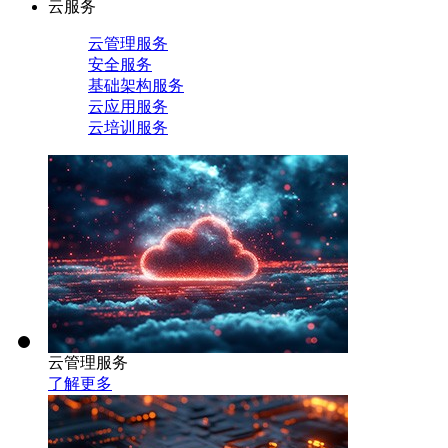
云服务
云管理服务
安全服务
基础架构服务
云应用服务
云培训服务
云管理服务
了解更多