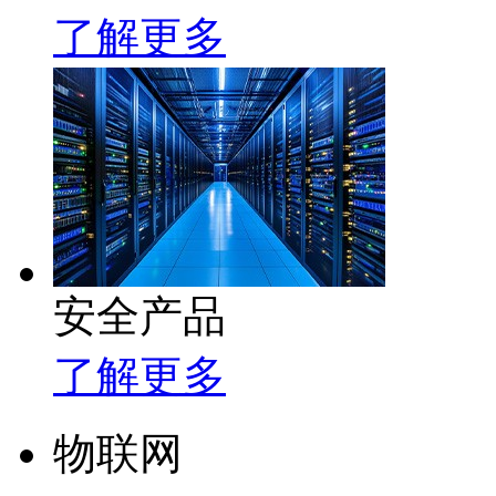
了解更多
安全产品
了解更多
物联网