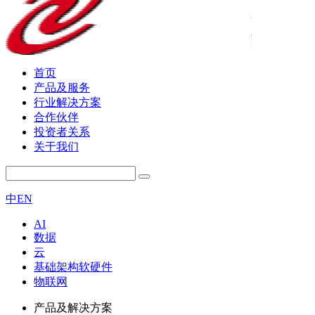
首页
产品及服务
行业解决方案
合作伙伴
投资者关系
关于我们
中
EN
AI
数据
云
基础架构软硬件
物联网
产品及解决方案